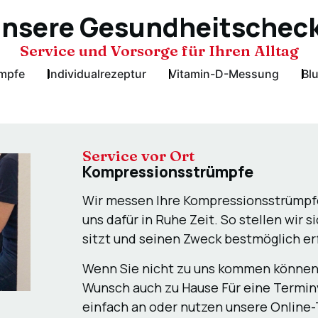
nsere Gesundheitschec
Service und Vorsorge für Ihren Alltag
mpfe
Individualrezeptur
Vitamin-D-Messung
Blu
Service vor Ort
Kompressionsstrümpfe
Wir messen Ihre Kompressionsstrümpfe
uns dafür in Ruhe Zeit. So stellen wir s
sitzt und seinen Zweck bestmöglich er
Wenn Sie nicht zu uns kommen können,
Wunsch auch zu Hause Für eine Termin
einfach an oder nutzen unsere Online