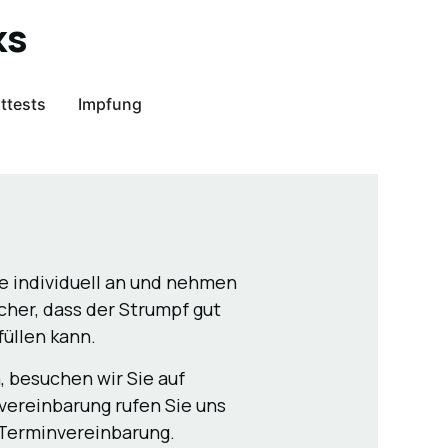
ks
ttests
Impfung
 individuell an und nehmen
icher, dass der Strumpf gut
füllen kann.
 besuchen wir Sie auf
vereinbarung rufen Sie uns
-Terminvereinbarung.