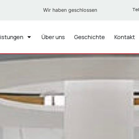
Tel
Wir haben geschlossen
istungen
Über uns
Geschichte
Kontakt