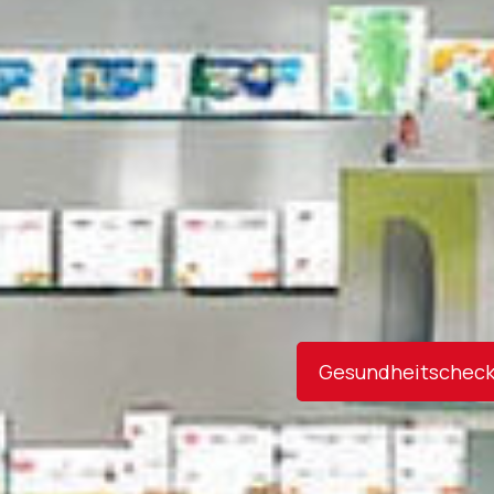
Gesundheitscheck